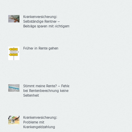
Krankenversicherung:
Selbständige Rentner –
Beiträge sparen mit richtigem
Versicherungsstatus
Früher in Rente gehen
Stimmt meine Rente? – Fehler
bei Rentenberechnung keine
Seltenheit
Krankenversicherung:
Probleme mit
Krankengeldzahlung