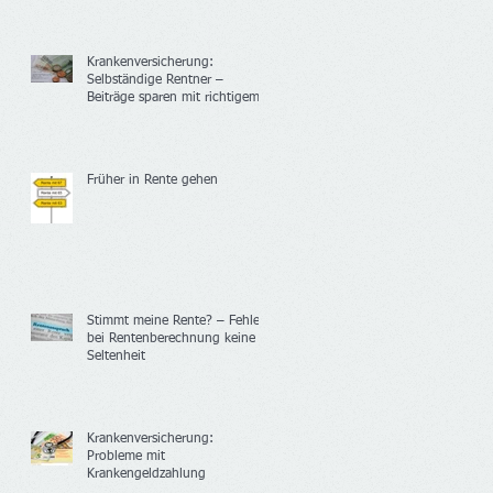
Krankenversicherung:
Selbständige Rentner –
Beiträge sparen mit richtigem
Versicherungsstatus
Früher in Rente gehen
Stimmt meine Rente? – Fehler
bei Rentenberechnung keine
Seltenheit
Krankenversicherung:
Probleme mit
Krankengeldzahlung