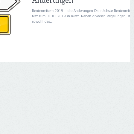
Rentenreform 2019 – die Änderungen Die nächste Rentenrefor
tritt zum 01.01.2019 in Kraft. Neben diversen Regelungen, die
sowohl das...