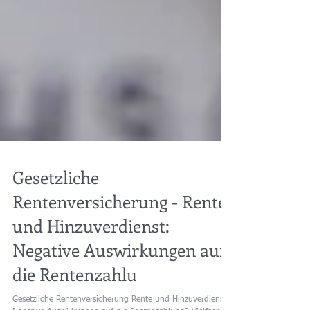
Gesetzliche
Rentenversicherung - Rente
und Hinzuverdienst:
Negative Auswirkungen auf