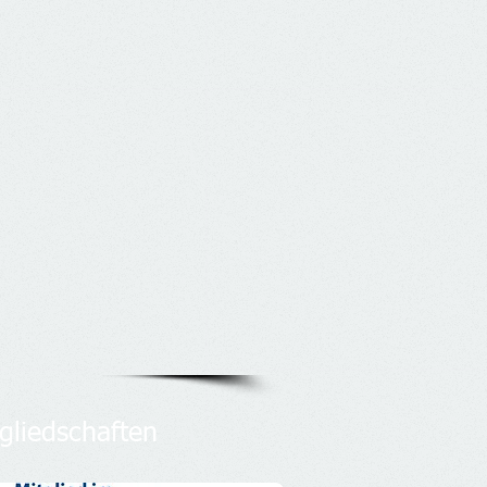
gliedschaften