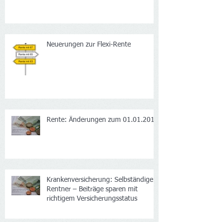
Mehr Rente durch häusliche Pflege
Neuerungen zur Flexi-Rente
Rente: Änderungen zum 01.01.2017
Krankenversicherung: Selbständige
Rentner – Beiträge sparen mit