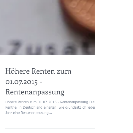
Höhere Renten zum
01.07.2015 -
Rentenanpassung
Höhere Renten zum 01.07.2015 - Rentenanpassung Die
Rentner in Deutschland erhalten, wie grundsätzlich jedes
Jahr eine Rentenanpassung...