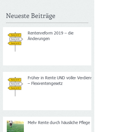
Neueste Beiträge
Rentenreform 2019 – die
Änderungen
Früher in Rente UND voller Verdienst
– Flexirentengesetz