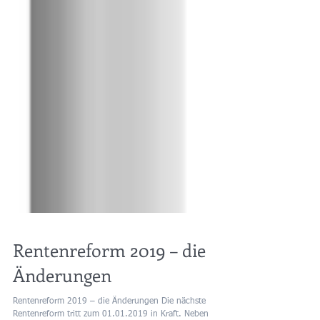
Rentenreform 2019 – die
Änderungen