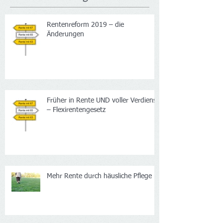
Neueste Beiträge
Rentenreform 2019 – die
Änderungen
Früher in Rente UND voller Verdienst
– Flexirentengesetz
Mehr Rente durch häusliche Pflege