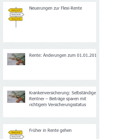
Neuerungen zur Flexi-Rente
Rente: Änderungen zum 01.01.2017
Krankenversicherung: Selbständige
Rentner – Beiträge sparen mit
richtigem Versicherungsstatus