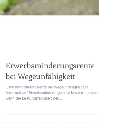
Erwerbsminderungsrente
bei Wegeunfähigkeit
Erwerbsminderungsrente bei Wegeunfähigkeit Ein
Anspruch auf Erwerbsminderungsrente besteht nur dann,
wenn die Leistungsfähigkeit des...