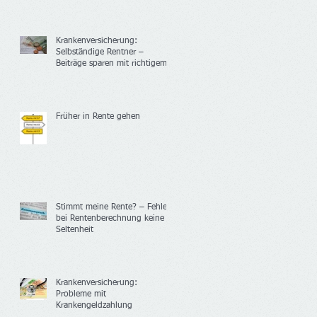
Krankenversicherung:
Selbständige Rentner –
Beiträge sparen mit richtigem
Versicherungsstatus
Früher in Rente gehen
Stimmt meine Rente? – Fehler
bei Rentenberechnung keine
Seltenheit
Krankenversicherung:
Probleme mit
Krankengeldzahlung