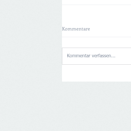
Kommentare
Kommentar verfassen...