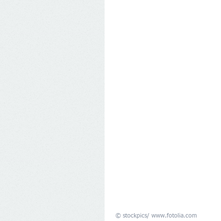
 © stockpics/ www.fotolia.com 